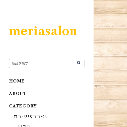
meriasalon
HOME
ABOUT
CATEGORY
ロコペリ＆ココペリ
ロコペリ